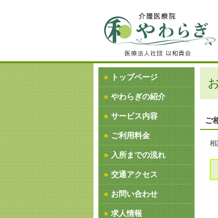
トップページ
やわらぎの紹介
サービス内容
ご
ご利用料金
相
入所までの流れ
交通アクセス
お問い合わせ
求人情報