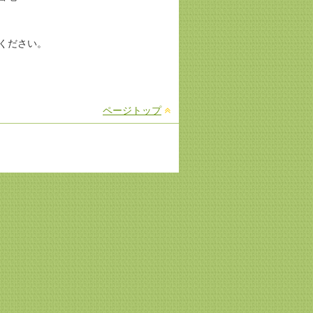
ください。
ページトップ